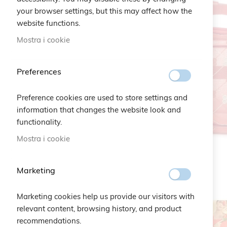
your browser settings, but this may affect how the
website functions.
Mostra i cookie
Preferences
Preference cookies are used to store settings and
information that changes the website look and
functionality.
Mostra i cookie
Marketing
Marketing cookies help us provide our visitors with
relevant content, browsing history, and product
recommendations.