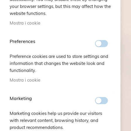
EFFORTLESS
your browser settings, but this may affect how the
website functions.
ELEGANCE
Mostra i cookie
SCOPRI DI PIÙ
Preferences
Preference cookies are used to store settings and
information that changes the website look and
functionality.
Mostra i cookie
Marketing
Marketing cookies help us provide our visitors
with relevant content, browsing history, and
product recommendations.