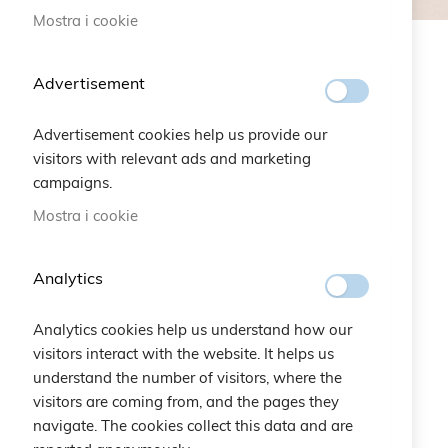
Mostra i cookie
NEW ARRIVALS
Advertisement
Advertisement cookies help us provide our
visitors with relevant ads and marketing
campaigns.
Mostra i cookie
Analytics
Analytics cookies help us understand how our
visitors interact with the website. It helps us
understand the number of visitors, where the
visitors are coming from, and the pages they
navigate. The cookies collect this data and are