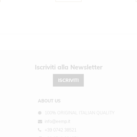
Newsletter
ISCRIVITI
ABOUT US
100% ORIGINAL ITALIAN QUALITY
info@eemp.it
+39 0742 38521