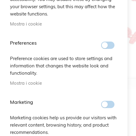
your browser settings, but this may affect how the
website functions.
Mostra i cookie
Preferences
Preference cookies are used to store settings and
information that changes the website look and
functionality.
Mostra i cookie
Marketing
Marketing cookies help us provide our visitors with
relevant content, browsing history, and product
recommendations.