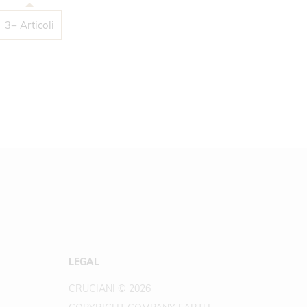
3+ Articoli
LEGAL
CRUCIANI © 2026