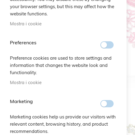
your browser settings, but this may affect how the
website functions.
Mostra i cookie
Preferences
Preference cookies are used to store settings and
information that changes the website look and
functionality.
Mostra i cookie
Marketing
Marketing cookies help us provide our visitors with
relevant content, browsing history, and product
recommendations.