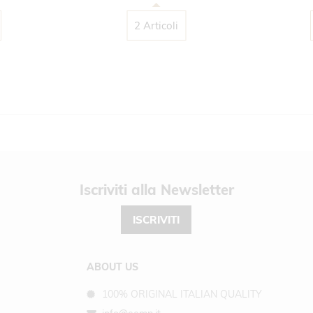
2 Articoli
Newsletter
ISCRIVITI
ABOUT US
100% ORIGINAL ITALIAN QUALITY