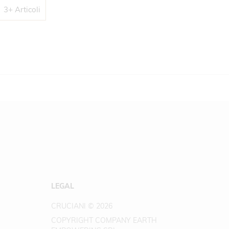
3+ Articoli
LEGAL
CRUCIANI © 2026
COPYRIGHT COMPANY EARTH