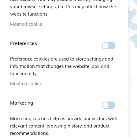
your browser settings, but this may affect how the
website functions.
Mostra i cookie
Preferences
Preference cookies are used to store settings and
information that changes the website look and
functionality.
Mostra i cookie
Marketing
Marketing cookies help us provide our visitors with
relevant content, browsing history, and product
recommendations.