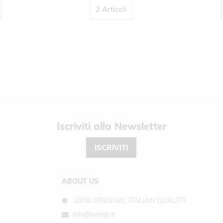
2 Articoli
Newsletter
ISCRIVITI
ABOUT US
100% ORIGINAL ITALIAN QUALITY
info@eemp.it