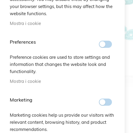
your browser settings, but this may affect how the
website functions.
Mostra i cookie
Preferences
Preference cookies are used to store settings and
information that changes the website look and
functionality.
Mostra i cookie
Marketing
Marketing cookies help us provide our visitors with
relevant content, browsing history, and product
recommendations.