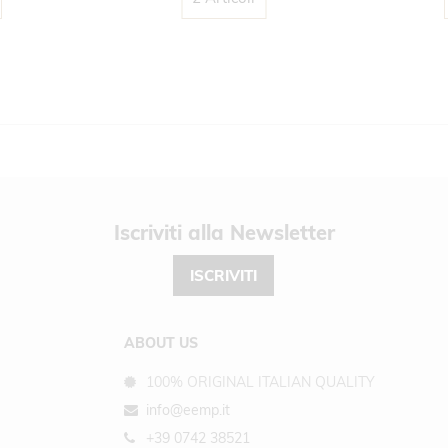
Newsletter
ISCRIVITI
ABOUT US
100% ORIGINAL ITALIAN QUALITY
info@eemp.it
+39 0742 38521