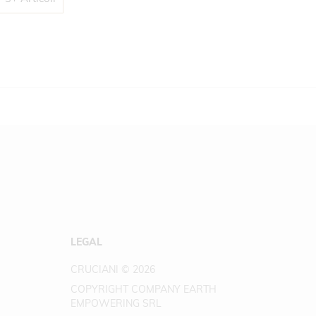
LEGAL
CRUCIANI © 2026
COPYRIGHT COMPANY EARTH
EMPOWERING SRL