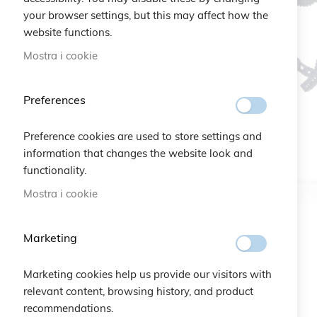
your browser settings, but this may affect how the
website functions.
Mostra i cookie
Preferences
Preference cookies are used to store settings and
information that changes the website look and
functionality.
Mostra i cookie
Marketing
Marketing cookies help us provide our visitors with
relevant content, browsing history, and product
recommendations.