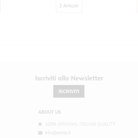
2 Articoli
Newsletter
ISCRIVITI
ABOUT US
100% ORIGINAL ITALIAN QUALITY
info@eemp.it