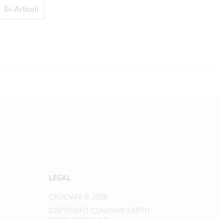
3+ Articoli
LEGAL
CRUCIANI © 2026
COPYRIGHT COMPANY EARTH