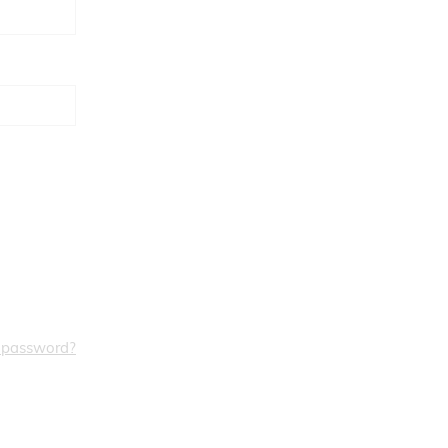
a password?