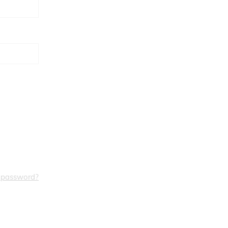
a password?