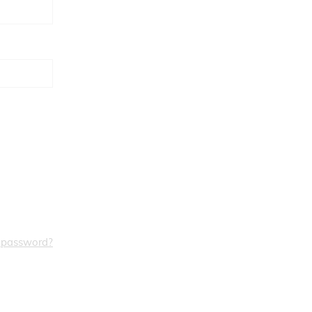
a password?