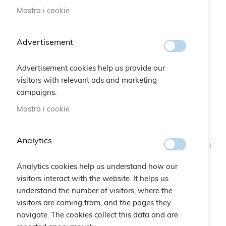
Mostra i cookie
Advertisement
Advertisement cookies help us provide our
visitors with relevant ads and marketing
campaigns.
Mostra i cookie
Analytics
Braccialetto
Braccialetto Beautiful
Quadrifoglio Cristalli
Analytics cookies help us understand how our
30,00 €
30,00 €
visitors interact with the website. It helps us
understand the number of visitors, where the
visitors are coming from, and the pages they
navigate. The cookies collect this data and are