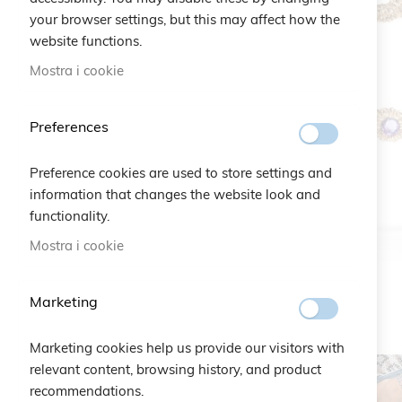
your browser settings, but this may affect how the
website functions.
Mostra i cookie
Preferences
Preference cookies are used to store settings and
information that changes the website look and
functionality.
Mostra i cookie
Marketing
Marketing cookies help us provide our visitors with
relevant content, browsing history, and product
recommendations.