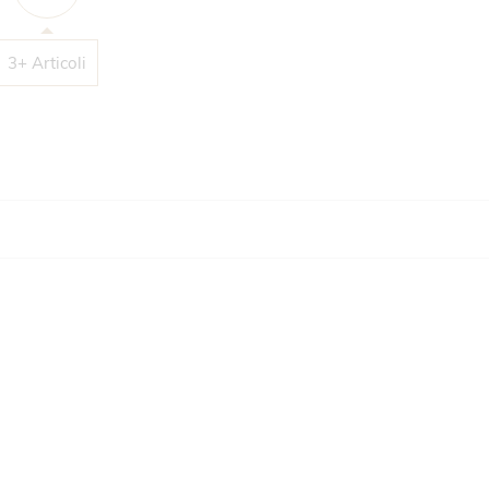
3+ Articoli