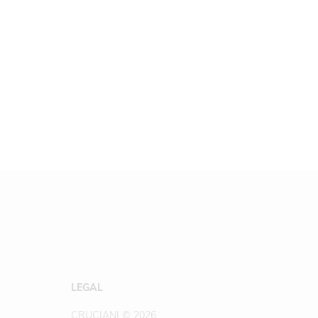
LEGAL
CRUCIANI © 2026