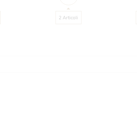
2 Articoli