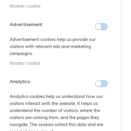
Mostra i cookie
Advertisement
Advertisement cookies help us provide our
visitors with relevant ads and marketing
campaigns.
Mostra i cookie
Analytics
Braccialetto Capricorno
Braccialetto Toro
Analytics cookies help us understand how our
20,00 €
20,00 €
visitors interact with the website. It helps us
understand the number of visitors, where the
visitors are coming from, and the pages they
navigate. The cookies collect this data and are