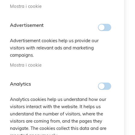
Braccialetto Bilancia
Braccialetto Misteri
Mostra i cookie
20,00 €
20,00 €
Advertisement
Advertisement cookies help us provide our
visitors with relevant ads and marketing
campaigns.
Mostra i cookie
Analytics
Analytics cookies help us understand how our
visitors interact with the website. It helps us
understand the number of visitors, where the
visitors are coming from, and the pages they
navigate. The cookies collect this data and are