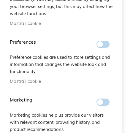
your browser settings, but this may affect how the
zodiaco perch
website functions.
zodiaco perla
Mostra i cookie
zodiaco pesca
Preferences
Preference cookies are used to store settings and
information that changes the website look and
functionality.
Mostra i cookie
Marketing
Marketing cookies help us provide our visitors
with relevant content, browsing history, and
product recommendations.