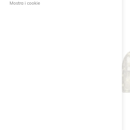
Mostra i cookie