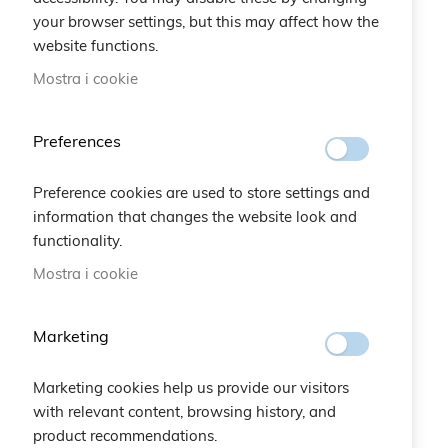
your browser settings, but this may affect how the
perla e rose fuxia expr 996820638 840490741
website functions.
perla e rose fuxia expo 833651539 803361118
Mostra i cookie
perla e rose fuxia ecco 833651539 803361118
Preferences
Preference cookies are used to store settings and
information that changes the website look and
functionality.
Mostra i cookie
Marketing
Marketing cookies help us provide our visitors
with relevant content, browsing history, and
product recommendations.