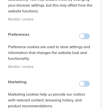
your browser settings, but this may affect how the
website functions.
Termini di ricerca correlati
Mostra i cookie
rosa e nero mean
rosa e nero magia
Preferences
rosa e nero mano 123
rosa e nero mart 123
Preference cookies are used to store settings and
rosa e nero mart 12
information that changes the website look and
functionality.
Mostra i cookie
Marketing
Marketing cookies help us provide our visitors
with relevant content, browsing history, and
product recommendations.