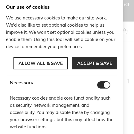
Orders placed during the Summer closure period, from August 6th
Our use of cookies
to August 18th, will be processed and shipped starting from
August 19th.
We use necessary cookies to make our site work.
Skip
We'd also like to set optional cookies to help us
to
Search
My Ca
improve it. We won't set optional cookies unless you
Content
enable them. Using this tool will set a cookie on your
device to remember your preferences.
JEWELS
ALLOW ALL & SAVE
ACCEPT & SAVE
Se
Shop By
Necessary
D
Di
Necessary cookies enable core functionality such
29
Items
as security, network management, and
accessibility. You may disable these by changing
your browser settings, but this may affect how the
website functions.