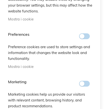
your browser settings, but this may affect how the
rose e nero rosa e perla
website functions.
rose e nero renn e perla
Mostra i cookie
perla e rose fuxia ecco 833651539 803361118
Preferences
Preference cookies are used to store settings and
information that changes the website look and
functionality.
Mostra i cookie
Marketing
Marketing cookies help us provide our visitors
with relevant content, browsing history, and
product recommendations.