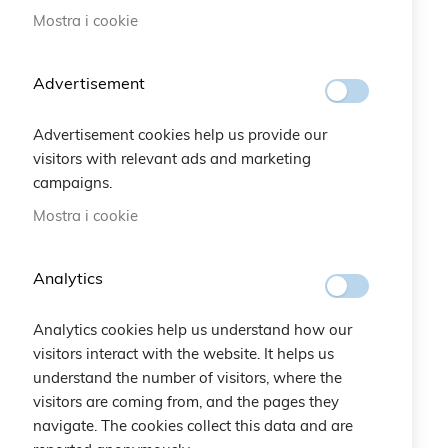
Set Chiave e Lucchetto
Braccialetto Rose
Mostra i cookie
Flower Bicolore
20,00 €
20,00 €
Advertisement
Advertisement cookies help us provide our
visitors with relevant ads and marketing
campaigns.
Mostra i cookie
Analytics
Analytics cookies help us understand how our
visitors interact with the website. It helps us
understand the number of visitors, where the
visitors are coming from, and the pages they
navigate. The cookies collect this data and are