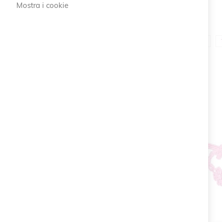
Mostra i cookie